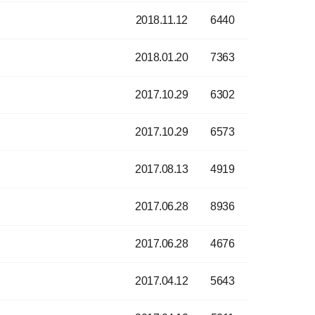
2018.11.12
6440
2018.01.20
7363
2017.10.29
6302
2017.10.29
6573
2017.08.13
4919
2017.06.28
8936
2017.06.28
4676
2017.04.12
5643