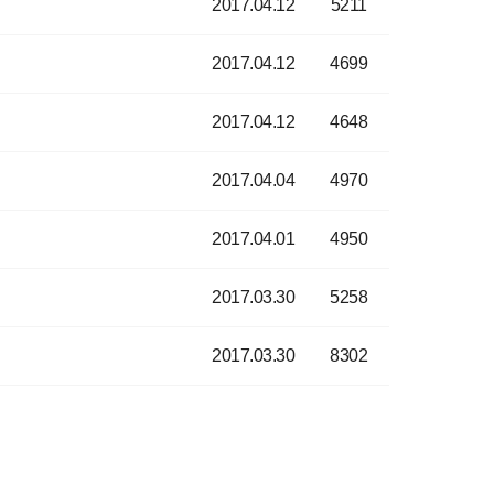
2017.04.12
5211
2017.04.12
4699
2017.04.12
4648
2017.04.04
4970
2017.04.01
4950
2017.03.30
5258
2017.03.30
8302