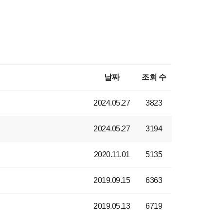
날짜
조회 수
2024.05.27
3823
2024.05.27
3194
2020.11.01
5135
2019.09.15
6363
2019.05.13
6719