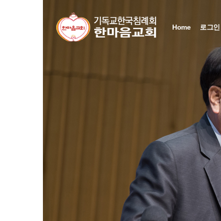
Home
로그