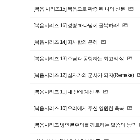
[복음 시리즈15] 복음으로 확증 된 나의 신분
[복음시리즈 16] 성령 하나님께 굴복하라!
[복음시리즈 14] 죄사함의 은혜
[복음시리즈 13] 주님과 동행하는 최고의 삶
[복음시리즈 12] 십자가의 군사가 되자(Remake)
[복음시리즈 11] 내 안에 계신 분
[복음시리즈 10] 우리에게 주신 영원한 축복
[복음시리즈 9] 인본주의를 깨트리는 말씀의 능력