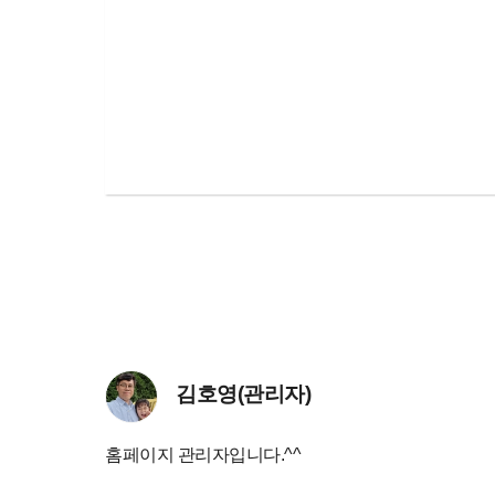
김호영(관리자)
홈페이지 관리자입니다.^^