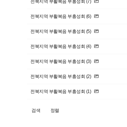
전북지역 부활복음 부흥성회 (7)
전북지역 부활복음 부흥성회 (6)
전북지역 부활복음 부흥성회 (5)
전북지역 부활복음 부흥성회 (4)
전북지역 부활복음 부흥성회 (3)
전북지역 부활복음 부흥성회 (2)
전북지역 부활복음 부흥성회 (1)
검색
정렬