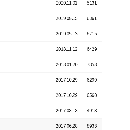
2020.11.01
5131
2019.09.15
6361
2019.05.13
6715
2018.11.12
6429
2018.01.20
7358
2017.10.29
6299
2017.10.29
6568
2017.08.13
4913
2017.06.28
8933