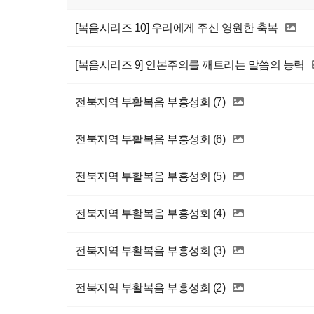
[복음시리즈 10] 우리에게 주신 영원한 축복
[복음시리즈 9] 인본주의를 깨트리는 말씀의 능력
전북지역 부활복음 부흥성회 (7)
전북지역 부활복음 부흥성회 (6)
전북지역 부활복음 부흥성회 (5)
전북지역 부활복음 부흥성회 (4)
전북지역 부활복음 부흥성회 (3)
전북지역 부활복음 부흥성회 (2)