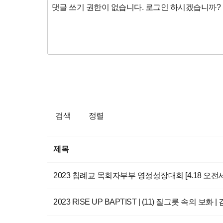
검색
정렬
제목
2023 침례교 목회자부부 영정성장대회 [4.18 오
2023 RISE UP BAPTIST | (11) 질그릇 속의 보화 | 