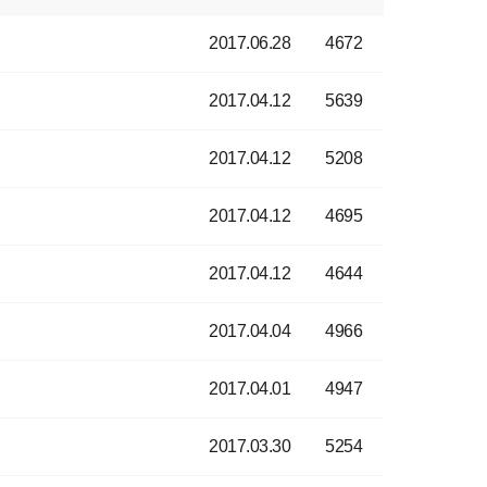
2017.06.28
4672
2017.04.12
5639
2017.04.12
5208
2017.04.12
4695
2017.04.12
4644
2017.04.04
4966
2017.04.01
4947
2017.03.30
5254