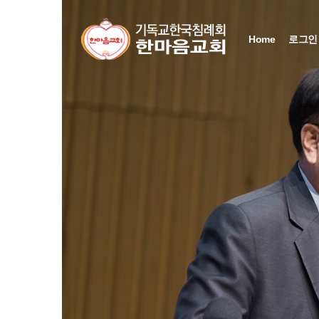
Home
로그