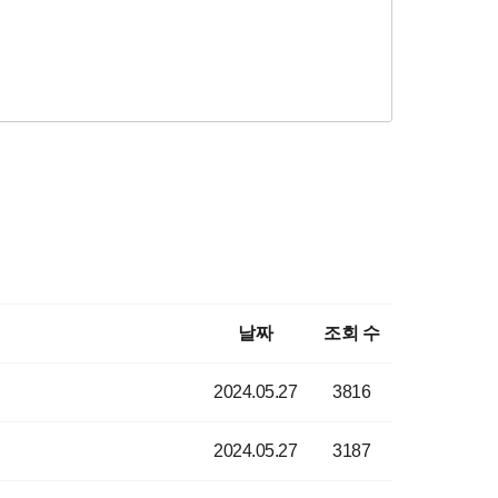
날짜
조회 수
2024.05.27
3816
2024.05.27
3187