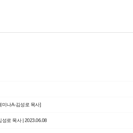
전세미나A-김성로 목사]
김성로 목사 | 2023.06.08