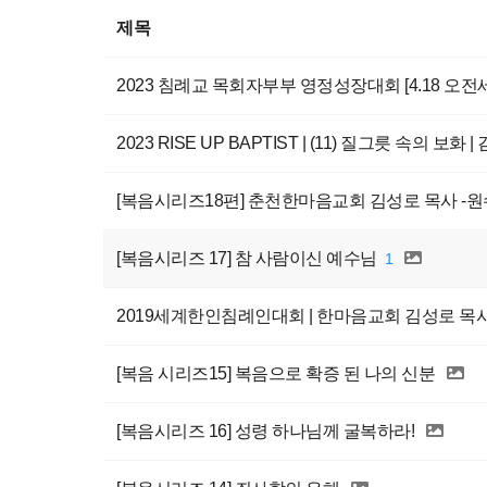
제목
2023 침례교 목회자부부 영정성장대회 [4.18 오
2023 RISE UP BAPTIST | (11) 질그릇 속의 보화 | 
[복음시리즈18편] 춘천한마음교회 김성로 목사 -
[복음시리즈 17] 참 사람이신 예수님
1
2019세계한인침례인대회 | 한마음교회 김성로 목
[복음 시리즈15] 복음으로 확증 된 나의 신분
[복음시리즈 16] 성령 하나님께 굴복하라!