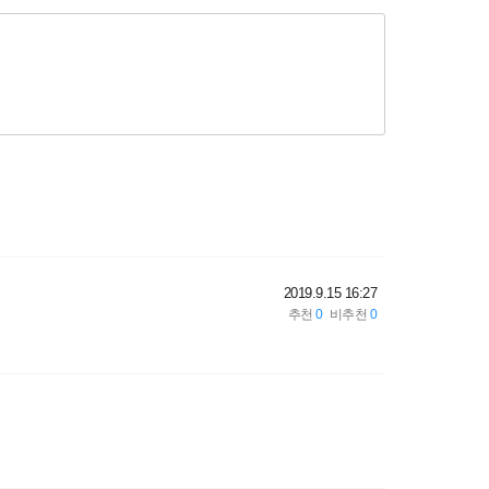
2019.9.15 16:27