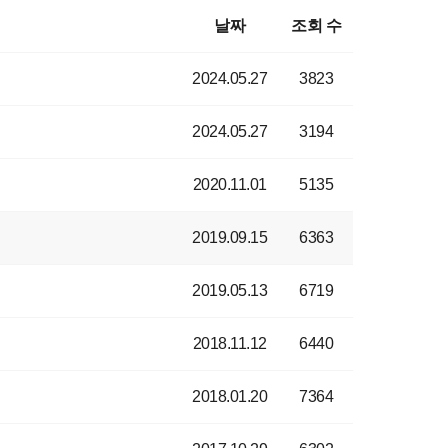
날짜
조회 수
2024.05.27
3823
2024.05.27
3194
2020.11.01
5135
2019.09.15
6363
2019.05.13
6719
2018.11.12
6440
2018.01.20
7364