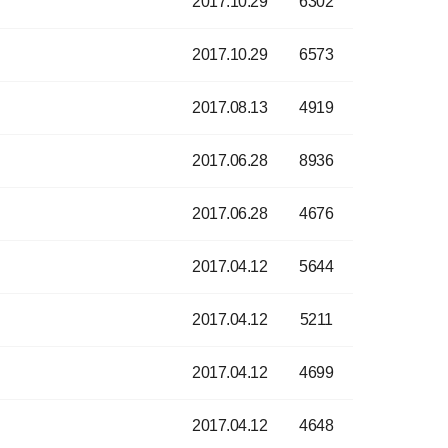
2017.10.29
6302
2017.10.29
6573
2017.08.13
4919
2017.06.28
8936
2017.06.28
4676
2017.04.12
5644
2017.04.12
5211
2017.04.12
4699
2017.04.12
4648