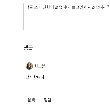
댓글
1
한으뜸
감사합니다.
검색
정렬