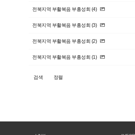
전북지역 부활복음 부흥성회 (4)
전북지역 부활복음 부흥성회 (3)
전북지역 부활복음 부흥성회 (2)
전북지역 부활복음 부흥성회 (1)
검색
정렬