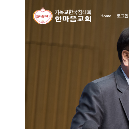
Home
로그