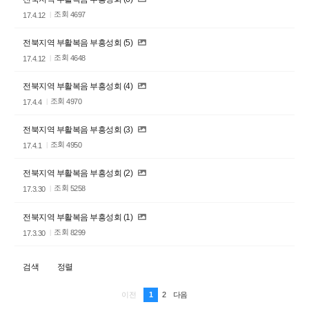
조회
4697
17.4.12
전북지역 부활복음 부흥성회 (5)
조회
4648
17.4.12
전북지역 부활복음 부흥성회 (4)
조회
4970
17.4.4
전북지역 부활복음 부흥성회 (3)
조회
4950
17.4.1
전북지역 부활복음 부흥성회 (2)
조회
5258
17.3.30
전북지역 부활복음 부흥성회 (1)
조회
8299
17.3.30
검색
정렬
1
2
이전
다음