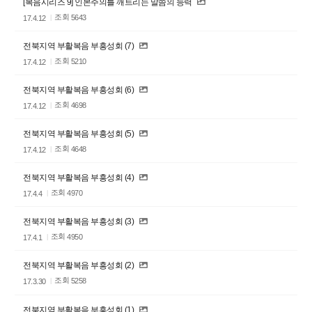
[복음시리즈 9] 인본주의를 깨트리는 말씀의 능력
조회
5643
17.4.12
전북지역 부활복음 부흥성회 (7)
조회
5210
17.4.12
전북지역 부활복음 부흥성회 (6)
조회
4698
17.4.12
전북지역 부활복음 부흥성회 (5)
조회
4648
17.4.12
전북지역 부활복음 부흥성회 (4)
조회
4970
17.4.4
전북지역 부활복음 부흥성회 (3)
조회
4950
17.4.1
전북지역 부활복음 부흥성회 (2)
조회
5258
17.3.30
전북지역 부활복음 부흥성회 (1)