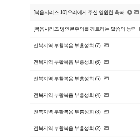
[복음시리즈 10] 우리에게 주신 영원한 축복
[복음시리즈 9] 인본주의를 깨트리는 말씀의 능력
전북지역 부활복음 부흥성회 (7)
전북지역 부활복음 부흥성회 (6)
전북지역 부활복음 부흥성회 (5)
전북지역 부활복음 부흥성회 (4)
전북지역 부활복음 부흥성회 (3)
전북지역 부활복음 부흥성회 (2)