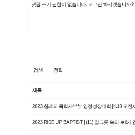
검색
정렬
제목
2023 침례교 목회자부부 영정성장대회 [4.18 오
2023 RISE UP BAPTIST | (11) 질그릇 속의 보화 | 