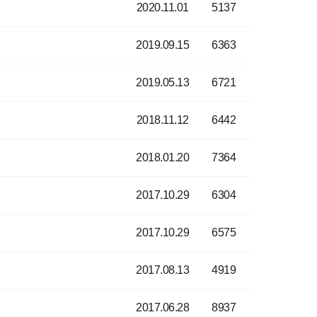
2020.11.01
5137
2019.09.15
6363
2019.05.13
6721
2018.11.12
6442
2018.01.20
7364
2017.10.29
6304
2017.10.29
6575
2017.08.13
4919
2017.06.28
8937