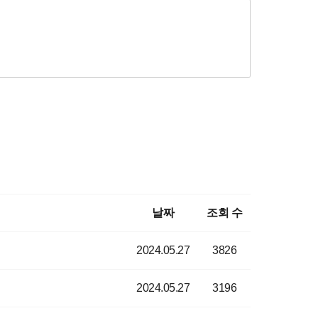
날짜
조회 수
2024.05.27
3826
2024.05.27
3196