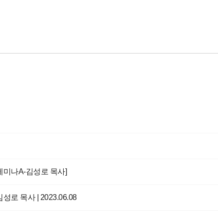
전세미나A-김성로 목사]
김성로 목사 | 2023.06.08