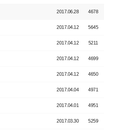
2017.06.28
4678
2017.04.12
5645
2017.04.12
5211
2017.04.12
4699
2017.04.12
4650
2017.04.04
4971
2017.04.01
4951
2017.03.30
5259