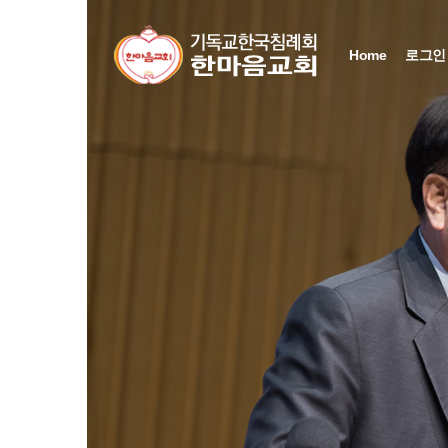
Home
로그