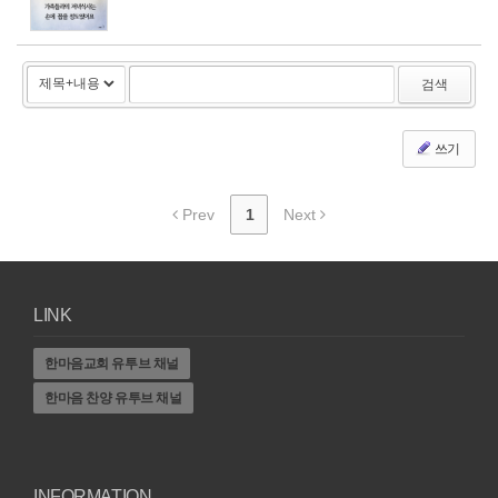
검색
쓰기
Prev
1
Next
LINK
한마음교회 유투브 채널
한마음 찬양 유투브 채널
INFORMATION