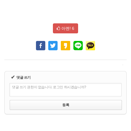
아멘!
6
✔
댓글 쓰기
댓글 쓰기 권한이 없습니다. 로그인 하시겠습니까?