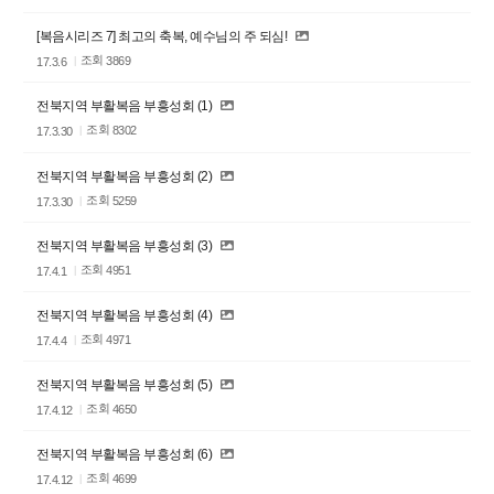
[복음시리즈 7] 최고의 축복, 예수님의 주 되심!
조회
3869
17.3.6
전북지역 부활복음 부흥성회 (1)
조회
8302
17.3.30
전북지역 부활복음 부흥성회 (2)
조회
5259
17.3.30
전북지역 부활복음 부흥성회 (3)
조회
4951
17.4.1
전북지역 부활복음 부흥성회 (4)
조회
4971
17.4.4
전북지역 부활복음 부흥성회 (5)
조회
4650
17.4.12
전북지역 부활복음 부흥성회 (6)
조회
4699
17.4.12