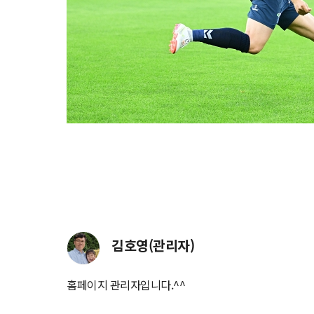
김호영(관리자)
홈페이지 관리자입니다.^^