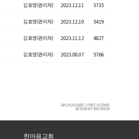
김호영(관리자)
2023.12.11
5735
김호영(관리자)
2023.12.10
5419
김호영(관리자)
2023.11.12
4827
김호영(관리자)
2023.08.07
5766
APLOS BOARD 2 FREE LICENSE
DESIGN BY MACARON
한마음교회