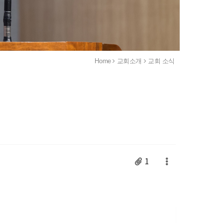
Home
교회소개
교회 소식
1