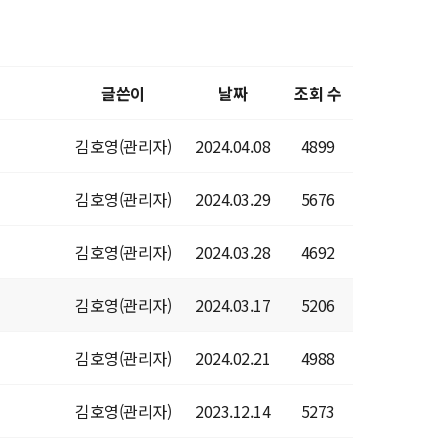
글쓴이
날짜
조회 수
김호영(관리자)
2024.04.08
4899
김호영(관리자)
2024.03.29
5676
김호영(관리자)
2024.03.28
4692
김호영(관리자)
2024.03.17
5206
김호영(관리자)
2024.02.21
4988
김호영(관리자)
2023.12.14
5273