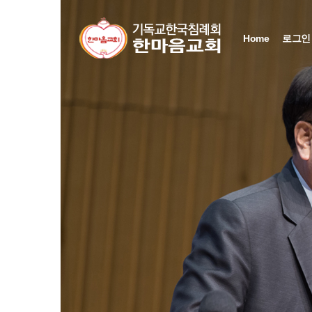
Home
로그