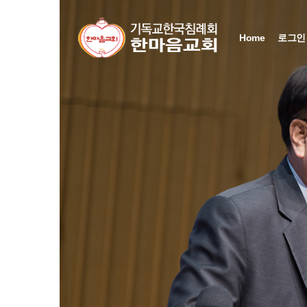
Sketchbook5, 스케치북5
Sketchbook5, 스케치북5
Sketchbook5, 스케치북5
Sketchbook5, 스케치북5
Home
로그