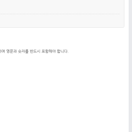
하며 영문과 숫자를 반드시 포함해야 합니다.