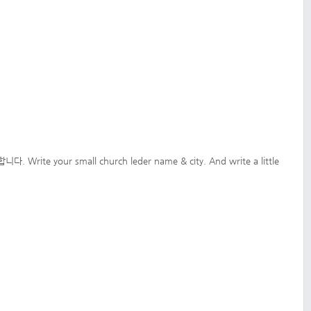
our small church leder name & city. And write a little