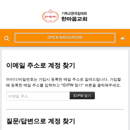
OPEN NAVIGATION
메뉴 건너뛰기
본문시작
이메일 주소로 계정 찾기
아이디/비밀번호는 가입시 등록한 메일 주소로 알려드립니다. 가입할
때 등록한 메일 주소를 입력하고 "ID/PW 찾기" 버튼을 클릭해주세요.
질문/답변으로 계정 찾기