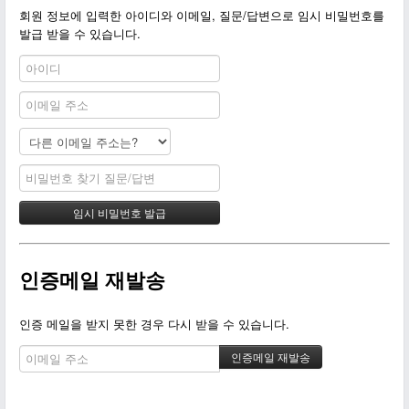
회원 정보에 입력한 아이디와 이메일, 질문/답변으로 임시 비밀번호를
발급 받을 수 있습니다.
인증메일 재발송
인증 메일을 받지 못한 경우 다시 받을 수 있습니다.