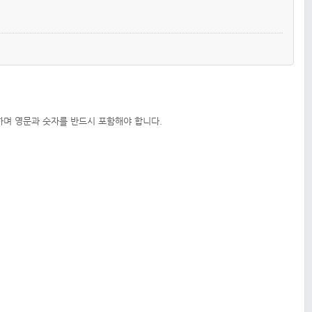
하며 영문과 숫자를 반드시 포함해야 합니다.