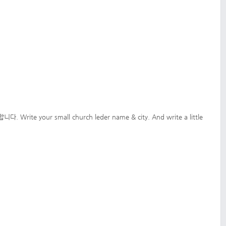
our small church leder name & city. And write a little