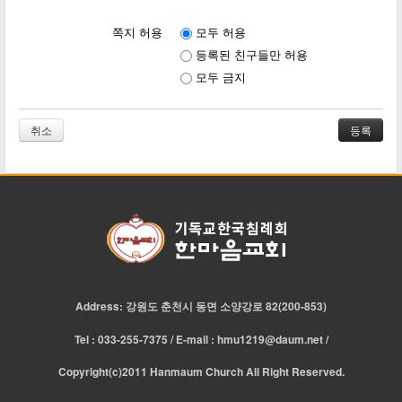
쪽지 허용
모두 허용
등록된 친구들만 허용
모두 금지
취소
Address: 강원도 춘천시 동면 소양강로 82(200-853)
Tel : 033-255-7375 / E-mail : hmu1219@daum.net /
Copyright(c)2011 Hanmaum Church All Right Reserved.