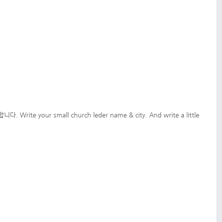
our small church leder name & city. And write a little