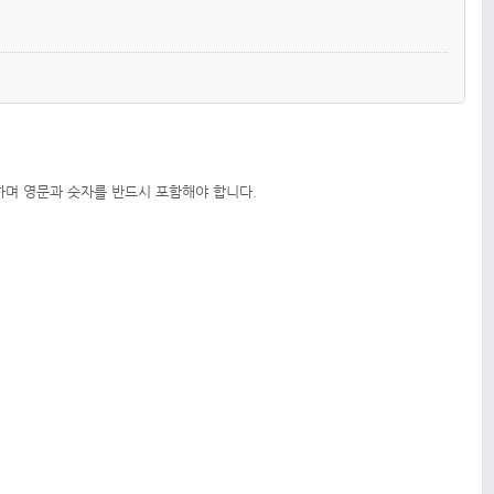
하며 영문과 숫자를 반드시 포함해야 합니다.