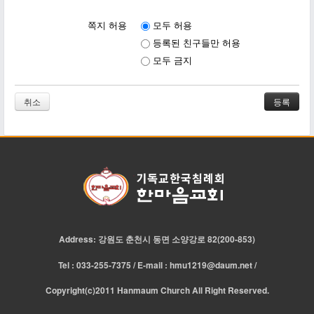
쪽지 허용
모두 허용
등록된 친구들만 허용
모두 금지
취소
Address: 강원도 춘천시 동면 소양강로 82(200-853)
Tel : 033-255-7375 / E-mail : hmu1219@daum.net /
Copyright(c)2011 Hanmaum Church All Right Reserved.