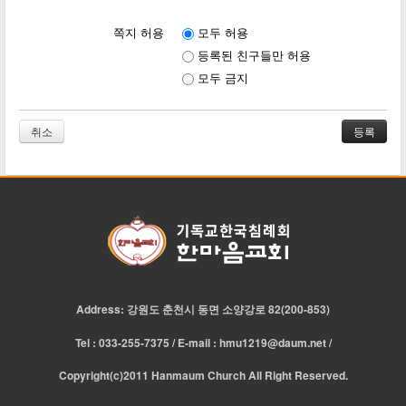
쪽지 허용
모두 허용
등록된 친구들만 허용
모두 금지
취소
Address: 강원도 춘천시 동면 소양강로 82(200-853)
Tel : 033-255-7375 / E-mail : hmu1219@daum.net /
Copyright(c)2011 Hanmaum Church All Right Reserved.