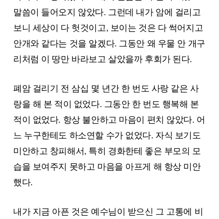
말씀이 들어오지 않았다. 그런데 내가 암에 걸리고
보니 세상이 다 헛것이고, 보이는 것은 다 썩어지고
안개와 같다는 것을 알겠다. 그동안 왜 우물 안 개구
리처럼 이 땅만 바라보고 살았을까 후회가 된다.
폐암 걸리기 전 삼십 몇 년간 한 번도 사랑 같은 사
랑을 해 본 적이 없었다. 그동안 한 번도 행복해 본
적이 없었다. 항상 불안하고 마음이 편치 않았다. 어
느 누구한테도 하소연할 수가 없었다. 자식 보기도
미안하고 창피해서, 특히 경화한테 좋은 부모의 모
습을 보여주지 못하고 마음을 아프게 해 항상 미안
했다.
내가 지금 아픈 것은 예수님이 받으신 그 고통에 비