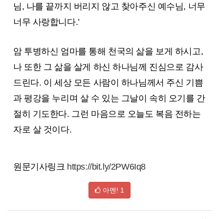
님, 나를 끝까지 버리지 않고 찾아주신 예수님, 너무
너무 사랑합니다.’
암 투병하신 엄마를 통해 천국의 삶을 보게 하시고,
나 또한 그 삶을 살게 하신 하나님께 진심으로 감사
드린다. 이 세상 모든 사람이 하나님께서 주신 기쁨
과 평강을 누리며 살 수 있는 그날이 속히 오기를 간
절히 기도한다. 그런 마음으로 오늘도 복음 전하는
자로 살 것이다.
원문기사링크
https://bit.ly/2PW6Iq8
아멘!
1