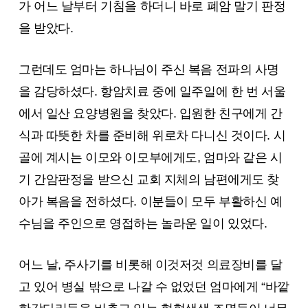
가 어느 날부터 기침을 하더니 바로 폐암 말기 판정
을 받았다.
그런데도 엄마는 하나님이 주신 복음 전파의 사명
을 감당하셨다. 항암치료 중에 일주일에 한 번 서울
에서 일산 요양병원을 찾았다. 입원한 친구에게 간
식과 따뜻한 차를 준비해 위로차 다니신 것이다. 시
골에 계시는 이모와 이모부에게도, 엄마와 같은 시
기 간암판정을 받으신 교회 지체의 남편에게도 찾
아가 복음을 전하셨다. 이분들이 모두 부활하신 예
수님을 주인으로 영접하는 놀라운 일이 있었다.
어느 날, 주사기를 비롯해 이것저것 의료장비를 달
고 있어 병실 밖으로 나갈 수 없었던 엄마에게 “바깥