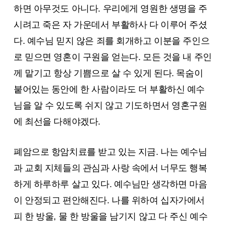
하면 아무것도 아니다. 우리에게 영원한 생명을 주
시려고 죽은 자 가운데서 부활하사 다 이루어 주셨
다. 예수님 믿지 않은 죄를 회개하고 이분을 주인으
로 믿으면 영혼이 구원을 얻는다. 모든 것을 내 주인
께 맡기고 항상 기쁨으로 살 수 있게 된다. 목숨이
붙어있는 동안에 한 사람이라도 더 부활하신 예수
님을 알 수 있도록 쉬지 않고 기도하면서 영혼구원
에 최선을 다해야겠다.
폐암으로 항암치료를 받고 있는 지금. 나는 예수님
과 교회 지체들의 관심과 사랑 속에서 너무도 행복
하게 하루하루 살고 있다. 예수님만 생각하면 마음
이 안정되고 편안해진다. 나를 위하여 십자가에서
피 한 방울, 물 한 방울을 남기지 않고 다 주신 예수