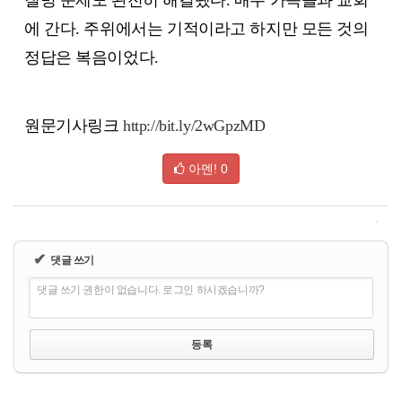
질병 문제도 완전히 해결됐다. 매주 가족들과 교회
에 간다. 주위에서는 기적이라고 하지만 모든 것의
정답은 복음이었다.
원문기사링크
http://bit.ly/2wGpzMD
아멘!
0
✔
댓글 쓰기
댓글 쓰기 권한이 없습니다. 로그인 하시겠습니까?