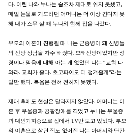
다. 어린 나와 누나는 숨조차 제대로 쉬지 못했고,
매일 눈물로 기도하던 어머니는 더 이상 견디지 못
해 내가 스무 살 때 누나와 함께 집을 나갔다.
부모의 이혼이 진행될 때 나는 군종병이 돼 신병들
의 신앙 상담을 자주 해줬다. 모태신앙이었지만 성
경이나 믿음에 대해 아는 게 없었던 나는 “교회 나
와라. 교회가 좋다. 초코파이도 더 챙겨줄게”라는
말만 했다. 복음은 전혀 전하지 못했다.
제대 후에도 현실은 달라지지 않았다. 어머니는 이
혼 후 우울증과 공황장애를 겪었고 누나는 우울증
과 대인기피증으로 집에서 TV만 보고 있었다. 부모
의 이혼으로 살던 집도 없어진 나는 아버지와 단칸