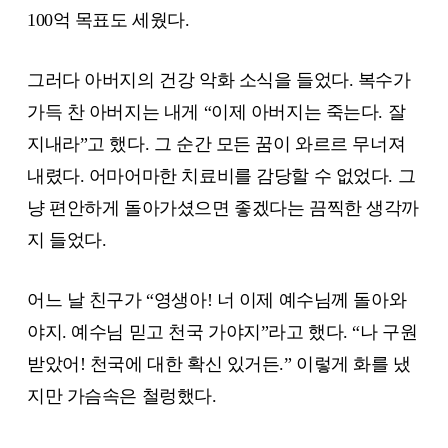
100억 목표도 세웠다.
그러다 아버지의 건강 악화 소식을 들었다. 복수가
가득 찬 아버지는 내게 “이제 아버지는 죽는다. 잘
지내라”고 했다. 그 순간 모든 꿈이 와르르 무너져
내렸다. 어마어마한 치료비를 감당할 수 없었다. 그
냥 편안하게 돌아가셨으면 좋겠다는 끔찍한 생각까
지 들었다.
어느 날 친구가 “영생아! 너 이제 예수님께 돌아와
야지. 예수님 믿고 천국 가야지”라고 했다. “나 구원
받았어! 천국에 대한 확신 있거든.” 이렇게 화를 냈
지만 가슴속은 철렁했다.