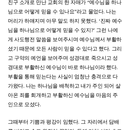
친구 소개로 만난 교회의 한 자매가 “예수님을 하나
님으로 어떻게 믿을 수 있나요”라고 물었다. 나는
머리가 하얘지며 아무 말도 하지 못했다. ‘진짜 예수
님을 하나님으로 어떻게 믿을 수 있지?’ 그런 나에
게 사도행전 말씀을 보여주시며 예수님께서 부활하
셨기 때문에 모든 사람이 믿을 수 있다고 했다. 그리
고 구약의 예언을 보여주며 성경대로 죽으시고 성
경대로 부활하신 예수님이 바로 하나님이라 했다.
부활을 통해 믿는다는 사실이 엄청난 충격으로 다
가왔다. 나는 하나님을 배척하고 내가 주인 되어 살
아온 죄를 회개하고 부활하신 예수님을 마음의 주
인으로 모셨다.
그때부터 기쁨과 평강이 임했다. 그 자리에서 담배