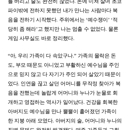
를 버리고 술도 완전히 끊었다. 돈에 미쳐 살며 초코
파이밖에 전하지 못했던 내가 만나는 사람마다 복
음을 전하기 시작했다. 주위에서는 ‘예수쟁이’ ‘적
당히 좀 해라’고 했지만 나는 멈출 수 없었다. 물론
게임 사무실도 바로 정리했다.
“아, 우리 가족이 다 속았구나.” 가족의 몰락은 돈
도, 부모 때문도 아니었고 부활하신 예수님을 주인
으로 믿지 않고 다 자기가 주인 되어 살았기 때문이
었다. 인연을 끊고 살던 어머니를 무작정 찾아가 복
음을 전했는데 놀랍게 어머니와 누나가 눈물로 회
개하고 영접하는 역사가 일어났다. 건강을 회복한
아버지도 예수님을 만나 뿔뿔이 흩어졌던 가족이
한 지붕 아래 모였다. 아버지의 술, 어머니와 누나의