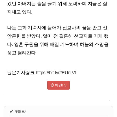
갔던 아버지는 술을 끊기 위해 노력하며 지금은 잘
지내고 있다.
나는 교회 기숙사에 들어가 선교사의 꿈을 안고 신
앙훈련을 받았다. 얼마 전 결혼해 선교지로 가게 됐
다. 영혼 구원을 위해 매일 기도하며 하늘의 소망을
품고 달려간다.
원문기사링크
https://bit.ly/2EUrLVf
아멘!
5
✔
댓글 쓰기