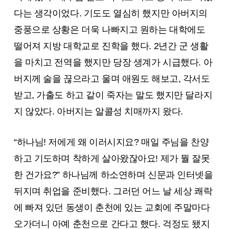
다는 생각이었다. 기도도 열심히 했지만 아버지의
중풍으로 상황은 더욱 나빠지고 원하는 대학에도
떨어져 지방 대학교로 진학을 했다. 2년간 군 생활
을 마치고 전역을 했지만 당장 생계가 시급했다. 아
버지께 술을 끊으라고 울며 애원도 해보고, 각서도
받고, 가출도 하고 같이 죽자는 말도 했지만 달라지
지 않았다. 아버지는 알콜성 치매까지 왔다.
“하나님! 저에게 왜 이러시지요? 매일 주님을 찬양
하고 기도하며 착하게 살아왔잖아요! 제가 뭘 잘못
한 건가요?” 하나님께 하소연하며 신문과 인터넷을
뒤지며 취업을 준비했다. 그러던 어느 날 세상 쾌락
에 빠져 있던 동생이 춘천에 있는 교회에 주말마다
오가더니 아예 춘천으로 간다고 했다. 걱정도 됐지