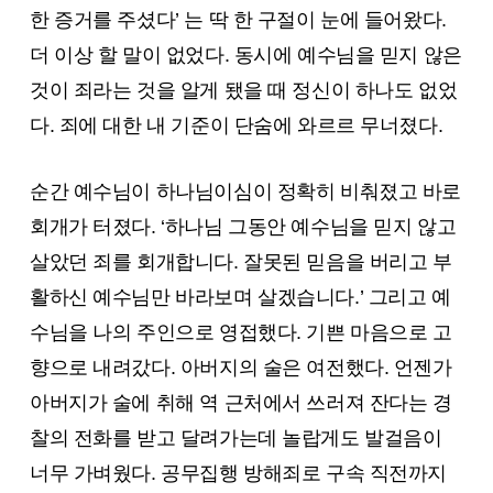
한 증거를 주셨다’ 는 딱 한 구절이 눈에 들어왔다.
더 이상 할 말이 없었다. 동시에 예수님을 믿지 않은
것이 죄라는 것을 알게 됐을 때 정신이 하나도 없었
다. 죄에 대한 내 기준이 단숨에 와르르 무너졌다.
순간 예수님이 하나님이심이 정확히 비춰졌고 바로
회개가 터졌다. ‘하나님 그동안 예수님을 믿지 않고
살았던 죄를 회개합니다. 잘못된 믿음을 버리고 부
활하신 예수님만 바라보며 살겠습니다.’ 그리고 예
수님을 나의 주인으로 영접했다. 기쁜 마음으로 고
향으로 내려갔다. 아버지의 술은 여전했다. 언젠가
아버지가 술에 취해 역 근처에서 쓰러져 잔다는 경
찰의 전화를 받고 달려가는데 놀랍게도 발걸음이
너무 가벼웠다. 공무집행 방해죄로 구속 직전까지