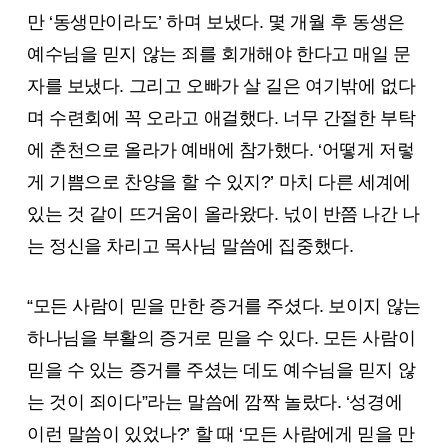
만 ‘동생만이라도’ 하며 보냈다. 몇 개월 후 동생은
예수님을 믿지 않는 죄를 회개해야 한다고 매일 문
자를 보냈다. 그리고 오빠가 살 길은 여기밖에 없다
며 수련회에 꼭 오라고 애걸했다. 너무 간절한 부탁
에 춘천으로 올라가 예배에 참가했다. ‘어떻게 저렇
게 기쁨으로 찬양을 할 수 있지?’ 마치 다른 세계에
있는 것 같이 뜨거움이 올라왔다. 넋이 반쯤 나간 나
는 정신을 차리고 목사님 말씀에 집중했다.
“모든 사람이 믿을 만한 증거를 주셨다. 보이지 않는
하나님을 부활의 증거로 믿을 수 있다. 모든 사람이
믿을 수 있는 증거를 주셨는 데도 예수님을 믿지 않
는 것이 죄이다”라는 말씀에 깜짝 놀랐다. ‘성경에
이런 말씀이 있었나?’ 할 때 ‘모든 사람에게 믿을 만