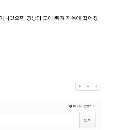
 아니었으면 명상의 도에 빠져 지옥에 떨어졌
에디터 선택하기