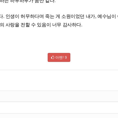
하는 하루하루가 꿈만 같다.
. 인생이 허무하다며 죽는 게 소원이었던 내가, 예수님이
의 사랑을 전할 수 있음이 너무 감사하다.
아멘!
9