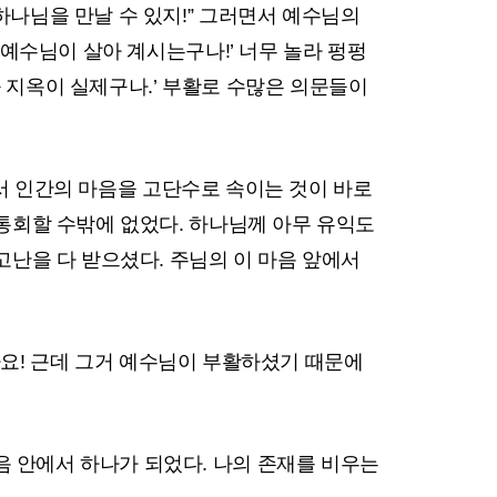
하나님을 만날 수 있지!” 그러면서 예수님의
 예수님이 살아 계시는구나!’ 너무 놀라 펑펑
 지옥이 실제구나.’ 부활로 수많은 의문들이
하면서 인간의 마음을 고단수로 속이는 것이 바로
 통회할 수밖에 없었다. 하나님께 아무 유익도
고난을 다 받으셨다. 주님의 이 마음 앞에서
 알아요! 근데 그거 예수님이 부활하셨기 때문에
음 안에서 하나가 되었다. 나의 존재를 비우는