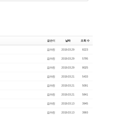
글쓴이
날짜
조회 수
김아진
2019.03.29
8223
김아진
2019.03.29
5795
김아진
2019.03.29
8025
김아진
2019.03.21
5433
김아진
2019.03.21
5091
김아진
2019.03.21
5841
김아진
2019.03.13
3945
김아진
2019.03.13
3993