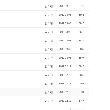
김아진
2019.03.13
3772
김아진
2019.03.05
3961
김아진
2019.03.05
3816
김아진
2019.03.05
3648
김아진
2019.03.05
3822
김아진
2019.03.05
3637
김아진
2019.03.05
3597
김아진
2019.02.19
3825
김아진
2019.02.19
3839
김아진
2019.02.19
3561
김아진
2019.02.12
3731
김아진
2019.02.12
3767