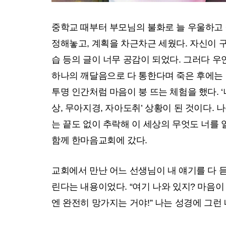
중학교 때부터 부모님의 불화로 늘 우울하고 살
정해놓고, 계획을 차근차근 세웠다. 자신이 구
습 등의 글이 너무 공감이 되었다. 그러다 우
하나의 깨달음으로 다 통한다며 죽은 후에는 아
투명 인간처럼 마음이 붕 뜨는 체험을 했다. ‘
상, 무아지경, 자아도취’ 상황이 된 것이다. 
는 끝도 없이 추락해 이 세상의 무엇도 너를 일
함께 한마음교회에 갔다.
교회에서 만난 어느 선생님이 내 얘기를 다 듣
린다는 내용이었다. “여기 나와 있지? 마음이
엔 완전히 망가지는 거야!” 나는 성경에 그런 