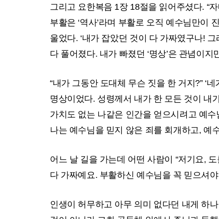
그리고 요한복음 1장 18절을 읽어주셨다. “
부활은 ‘역사’라며 부활로 오직 예수님만이 진
울었다. ‘내가 잡았던 것이 다 가짜였구나!
다 풀어졌다. 내가 빠졌던 ‘명상’은 관념이지
“내가 그동안 도대체 무슨 짓을 한 거지?” ‘
명상이었다. 성령께서 내가 한 모든 것이 내가
가치도 없는 나같은 인간을 얻으시려고 예수님이
나는 예수님을 믿지 않은 죄를 회개하고, 예
어느 날 길을 가는데 어떤 사람이 “저기요, 도
다 가짜예요. 부활하신 예수님을 꼭 믿으셔야 
인생이 허무하고 아무 의미 없다던 내게 하나