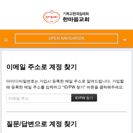
OPEN NAVIGATION
메뉴 건너뛰기
본문시작
이메일 주소로 계정 찾기
아이디/비밀번호는 가입시 등록한 메일 주소로 알려드립니다. 가입할
때 등록한 메일 주소를 입력하고 "ID/PW 찾기" 버튼을 클릭해주세요.
질문/답변으로 계정 찾기