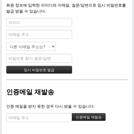
회원 정보에 입력한 아이디와 이메일, 질문/답변으로 임시 비밀번호를
발급 받을 수 있습니다.
인증메일 재발송
인증 메일을 받지 못한 경우 다시 받을 수 있습니다.