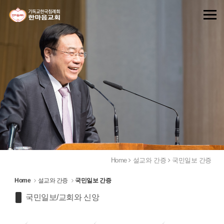
Sketchbook5, 스케치북5
Sketchbook5, 스케치북5
Home
설교와 간증
국민일보 간증
Home
설교와 간증
국민일보 간증
국민일보/교회와 신앙