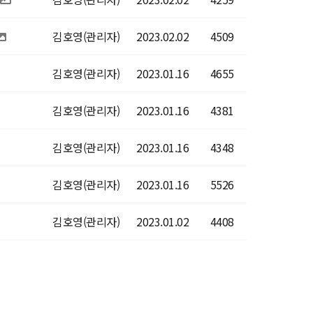
김호영(관리자)
2023.02.02
4509
김호영(관리자)
2023.01.16
4655
김호영(관리자)
2023.01.16
4381
김호영(관리자)
2023.01.16
4348
김호영(관리자)
2023.01.16
5526
김호영(관리자)
2023.01.02
4408