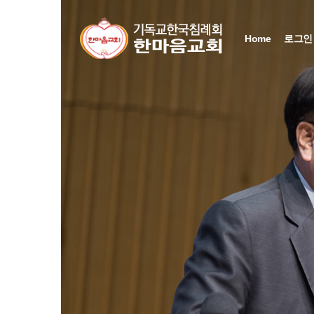
Home
로그