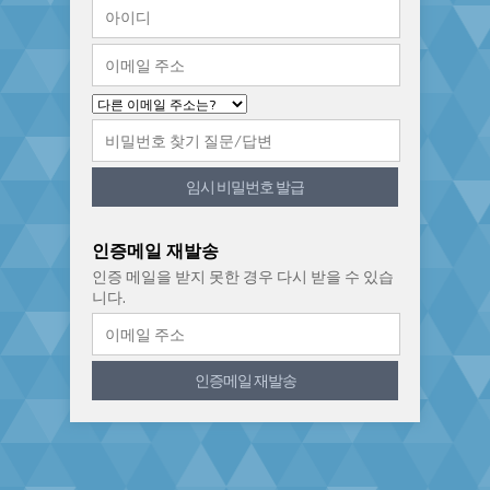
임시 비밀번호 발급
인증메일 재발송
인증 메일을 받지 못한 경우 다시 받을 수 있습
니다.
인증메일 재발송