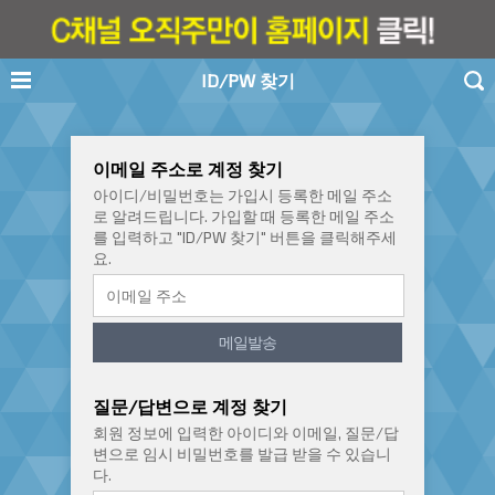
ID/PW 찾기
이메일 주소로 계정 찾기
아이디/비밀번호는 가입시 등록한 메일 주소
로 알려드립니다. 가입할 때 등록한 메일 주소
를 입력하고 "ID/PW 찾기" 버튼을 클릭해주세
요.
메일발송
질문/답변으로 계정 찾기
회원 정보에 입력한 아이디와 이메일, 질문/답
변으로 임시 비밀번호를 발급 받을 수 있습니
다.