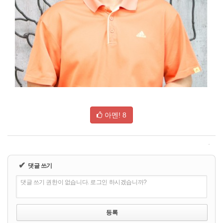
아멘!
8
✔
댓글 쓰기
댓글 쓰기 권한이 없습니다. 로그인 하시겠습니까?