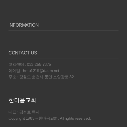
INFORMATION
CONTACT US
고객센터 : 033-255-7375
이메일 : hmu1219@daum.net
주소 : 강원도 춘천시 동면 소양강로 82
한마음교회
대표 : 김성로 목사
Copyright 1983 ~ 한마음교회. All rights reserved.