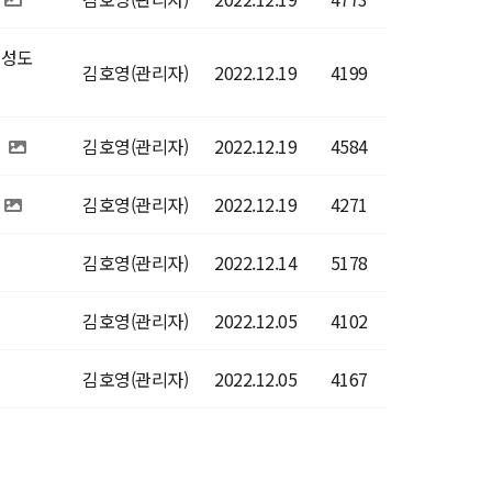
 성도
김호영(관리자)
2022.12.19
4199
김호영(관리자)
2022.12.19
4584
김호영(관리자)
2022.12.19
4271
김호영(관리자)
2022.12.14
5178
김호영(관리자)
2022.12.05
4102
김호영(관리자)
2022.12.05
4167