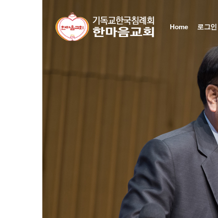
Home
로그