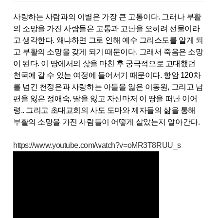
사랑하는 사람과의 이별은 가장 큰 고통이다. 그러나 부활
의 소망을 가진 사람들은 고통과 고난을 오히려 선물이라
고 생각한다. 왜냐하면 그로 인해 예수 그리스도를 알게 되
고 부활의 소망을 갖게 되기 때문이다. 그래서 죽음은 소망
이 된다. 이 땅에서의 삶을 마친 후 궁극적으로 고대했던
천국에 갈 수 있는 여정에 들어서기 때문이다. 항암 120차
를 넘긴 천정은과 사랑하는 아들을 잃은 이동원, 그리고 남
편을 잃은 정애숙, 딸을 잃고 자신마저 이 땅을 떠난 이어
령.. 그리고 초대교회의 사도 도마와 제자들의 삶을 통해
부활의 소망을 가진 사람들이 어떻게 살았는지 알아간다.
https://www.youtube.com/watch?v=oMR3T8RUU_s