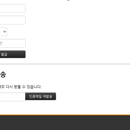
발송
경우 다시 받을 수 있습니다.