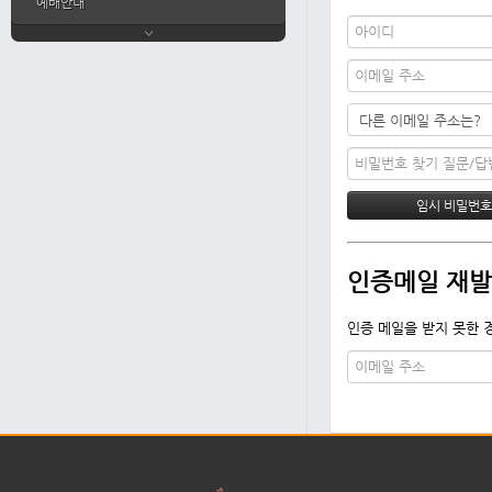
예배안내
인증메일 재
인증 메일을 받지 못한 