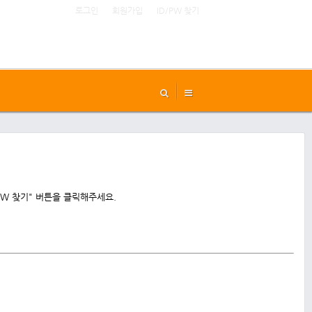
로그인
회원가입
ID/PW 찾기
PW 찾기" 버튼을 클릭해주세요.