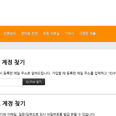
언론보도
한마음 찬양
목회 자료실
기숙사
간증문 제출
 계정 찾기
 등록한 메일 주소로 알려드립니다. 가입할 때 등록한 메일 주소를 입력하고 "ID/
 계정 찾기
디와 이메일, 질문/답변으로 임시 비밀번호를 발급 받을 수 있습니다.