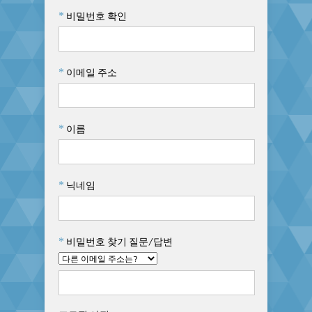
등업신청을 부탁하십시요.
*
비밀번호 확인
*
이메일 주소
*
이름
*
닉네임
*
비밀번호 찾기 질문/답변