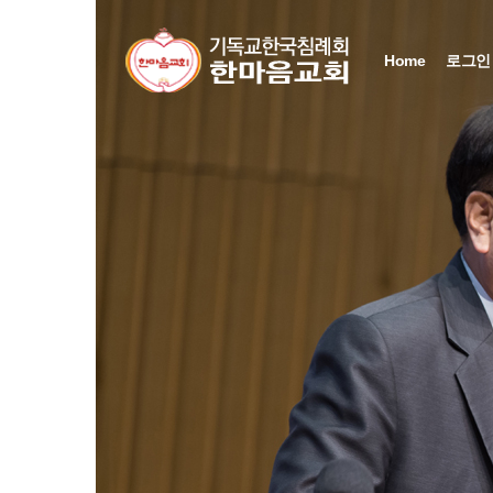
Home
로그