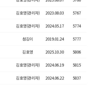
김호영(관리자)
2023.08.03
5767
김호영(관리자)
2024.05.17
5774
섬김이
2019.01.24
5777
김호영
2025.10.30
5806
김호영(관리자)
2024.06.19
5815
김호영(관리자)
2024.06.22
5837