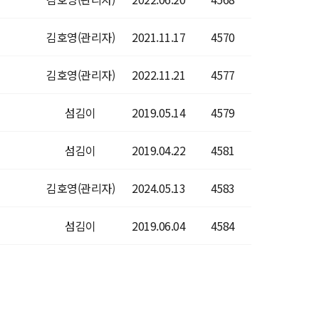
김호영(관리자)
2021.11.17
4570
김호영(관리자)
2022.11.21
4577
섬김이
2019.05.14
4579
섬김이
2019.04.22
4581
김호영(관리자)
2024.05.13
4583
섬김이
2019.06.04
4584