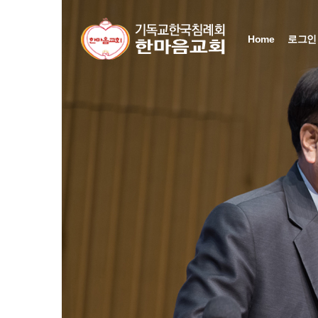
Home
로그