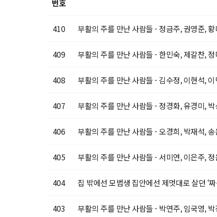
번호
410
부활의 주를 만난 사람들 - 정금주, 권영준, 
409
부활의 주를 만난 사람들 - 한민숙, 제갈찬, 
408
부활의 주를 만난 사람들 - 김수정, 이현석, 
407
부활의 주를 만난 사람들 - 정경화, 유경미, 
406
부활의 주를 만난 사람들 - 오경희, 박재석, 
405
부활의 주를 만난 사람들 - 서미연, 이은주, 
404
집 밖에선 모범생 집안에선 제멋대로 살던 ‘짜
403
부활의 주를 만난 사람들 - 박연주, 임국영, 