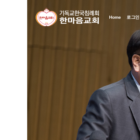
Home
로그