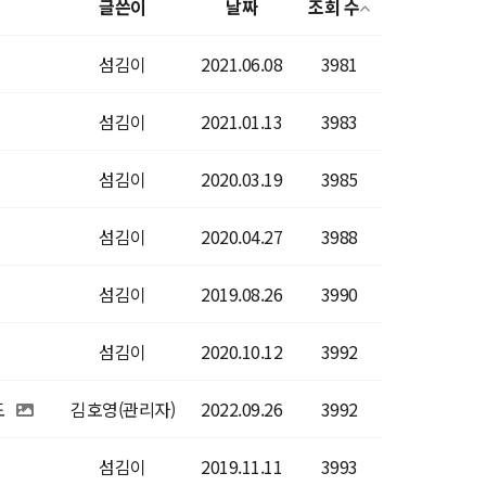
글쓴이
날짜
조회 수
섬김이
2021.06.08
3981
섬김이
2021.01.13
3983
섬김이
2020.03.19
3985
섬김이
2020.04.27
3988
섬김이
2019.08.26
3990
섬김이
2020.10.12
3992
도
김호영(관리자)
2022.09.26
3992
섬김이
2019.11.11
3993