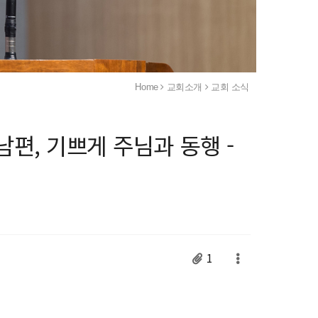
Home
교회소개
교회 소식
편, 기쁘게 주님과 동행 -
1