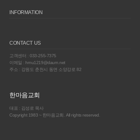
INFORMATION
CONTACT US
고객센터 : 033-255-7375
이메일 : hmu1219@daum.net
주소 : 강원도 춘천시 동면 소양강로 82
한마음교회
대표 : 김성로 목사
Copyright 1983 ~ 한마음교회. All rights reserved.