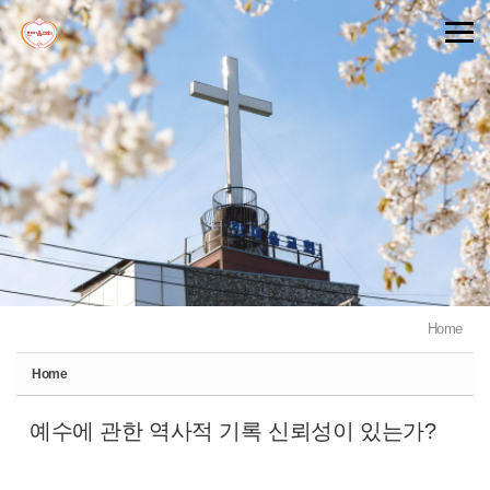
Sketchbook5, 스케치북5
Sketchbook5, 스케치북5
Home
Home
예수에 관한 역사적 기록 신뢰성이 있는가?