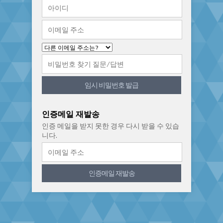
임시 비밀번호 발급
인증메일 재발송
인증 메일을 받지 못한 경우 다시 받을 수 있습
니다.
인증메일 재발송