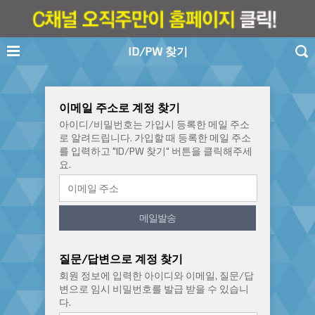
ID/PW 찾기
이메일 주소로 계정 찾기
아이디/비밀번호는 가입시 등록한 메일 주소
로 알려드립니다. 가입할 때 등록한 메일 주소
를 입력하고 "ID/PW 찾기" 버튼을 클릭해주세
요.
메일발송
질문/답변으로 계정 찾기
회원 정보에 입력한 아이디와 이메일, 질문/답
변으로 임시 비밀번호를 발급 받을 수 있습니
다.