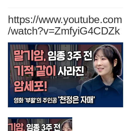
https://www.youtube.com
/watch?v=ZmfyiG4CDZk