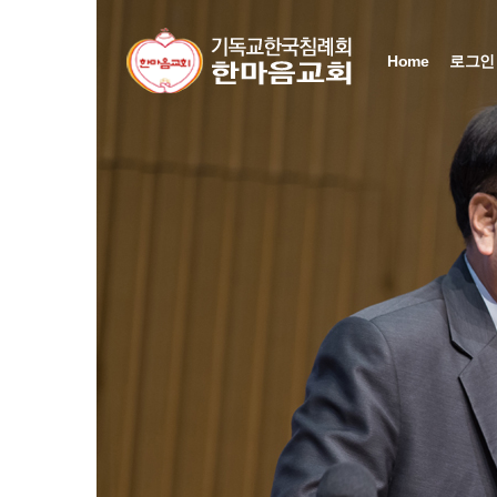
Home
로그