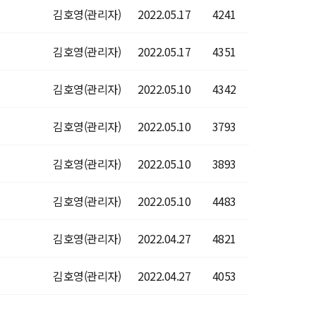
김호영(관리자)
2022.05.17
4241
김호영(관리자)
2022.05.17
4351
김호영(관리자)
2022.05.10
4342
김호영(관리자)
2022.05.10
3793
김호영(관리자)
2022.05.10
3893
김호영(관리자)
2022.05.10
4483
김호영(관리자)
2022.04.27
4821
김호영(관리자)
2022.04.27
4053