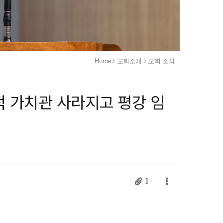
Home
교회소개
교회 소식
적 가치관 사라지고 평강 임
1