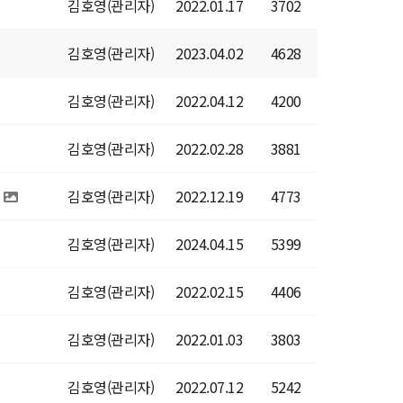
김호영(관리자)
2022.01.17
3702
김호영(관리자)
2023.04.02
4628
김호영(관리자)
2022.04.12
4200
김호영(관리자)
2022.02.28
3881
김호영(관리자)
2022.12.19
4773
김호영(관리자)
2024.04.15
5399
김호영(관리자)
2022.02.15
4406
김호영(관리자)
2022.01.03
3803
김호영(관리자)
2022.07.12
5242