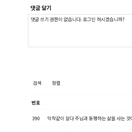
댓글 달기
검색
정렬
번호
390
악착같이 살다 주님과 동행하는 삶을 사는 것이