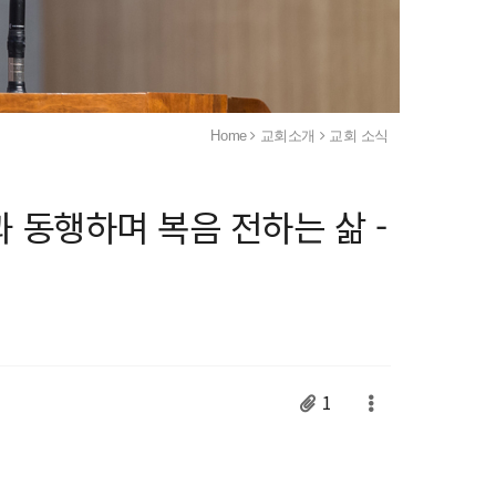
Home
교회소개
교회 소식
 동행하며 복음 전하는 삶 -
1