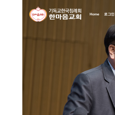
Home
로그