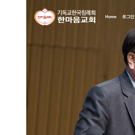
Home
로그