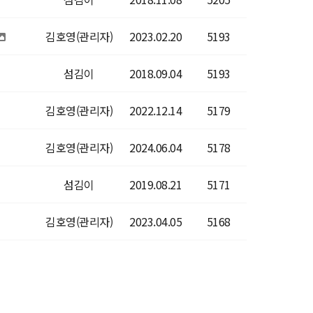
김호영(관리자)
2023.02.20
5193
섬김이
2018.09.04
5193
김호영(관리자)
2022.12.14
5179
김호영(관리자)
2024.06.04
5178
섬김이
2019.08.21
5171
김호영(관리자)
2023.04.05
5168