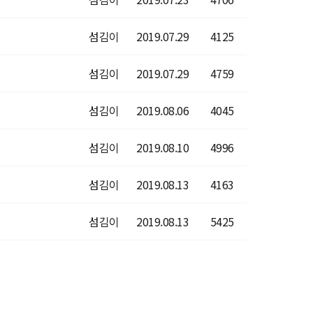
섬김이
2019.07.29
4125
섬김이
2019.07.29
4759
섬김이
2019.08.06
4045
섬김이
2019.08.10
4996
섬김이
2019.08.13
4163
섬김이
2019.08.13
5425