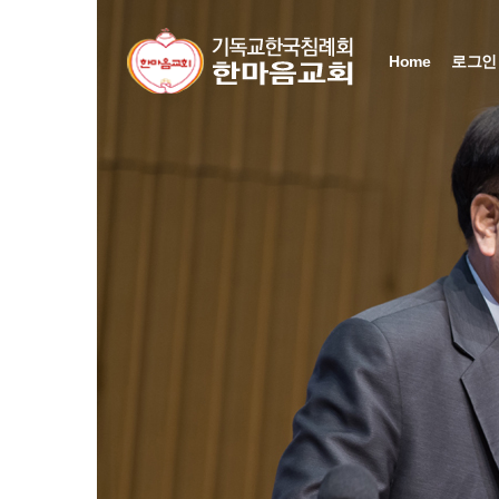
Home
로그