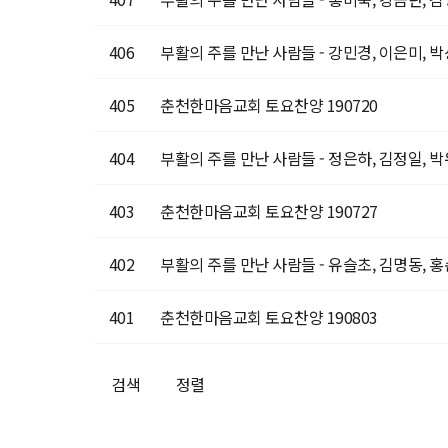
406
부활의 주를 만난 사람들 - 강민경, 이은미, 
405
춘천한마음교회 토요찬양 190720
404
부활의 주를 만난 사람들 - 정은하, 김정일, 
403
춘천한마음교회 토요찬양 190727
402
부활의 주를 만난 사람들 - 유슬초, 김명동, 
401
춘천한마음교회 토요찬양 190803
검색
정렬