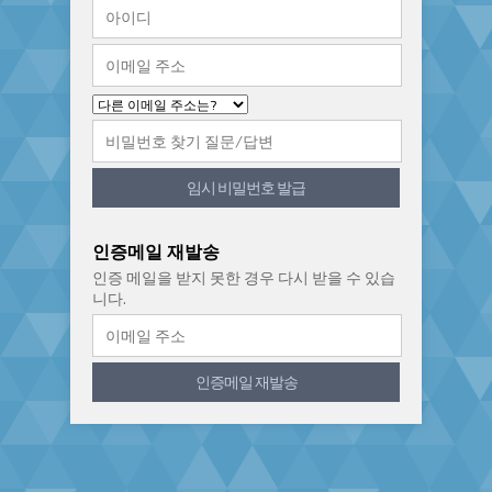
임시 비밀번호 발급
인증메일 재발송
인증 메일을 받지 못한 경우 다시 받을 수 있습
니다.
인증메일 재발송