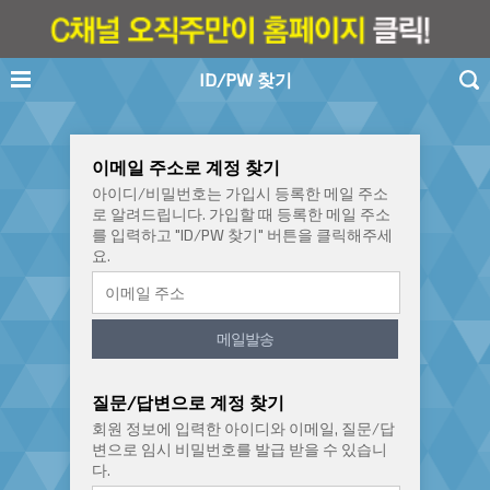
ID/PW 찾기
이메일 주소로 계정 찾기
아이디/비밀번호는 가입시 등록한 메일 주소
로 알려드립니다. 가입할 때 등록한 메일 주소
를 입력하고 "ID/PW 찾기" 버튼을 클릭해주세
요.
메일발송
질문/답변으로 계정 찾기
회원 정보에 입력한 아이디와 이메일, 질문/답
변으로 임시 비밀번호를 발급 받을 수 있습니
다.