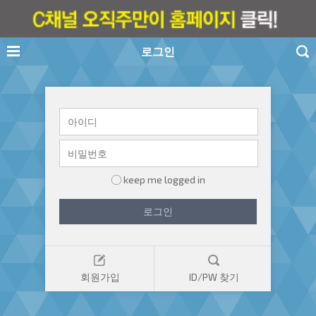
로그인
keep me logged in
로그인
회원가입
ID/PW 찾기