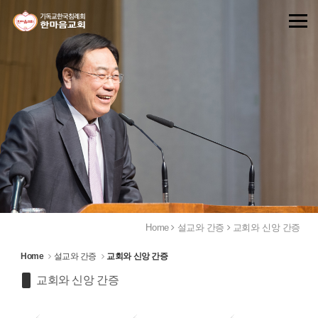
Sketchbook5, 스케치북5
Sketchbook5, 스케치북5
Home
설교와 간증
교회와 신앙 간증
Home
설교와 간증
교회와 신앙 간증
교회와 신앙 간증