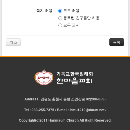
쪽지 허용
모두 허용
등록된 친구들만 허용
모두 금지
취소
Address: 강원도 춘천시 동면 소양강로 82(200-853)
Tel : 033-255-7375 / E-mail : hmu1219@daum.net /
Copyright(c)2011 Hanmaum Church All Right Reserved.