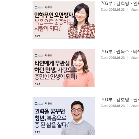
706부 : 김희영 
Date
2018.01.23
View
705부 : 권옥주 
Date
2018.01.23
View
700부 : 김호영 -
Date
2018.01.23
View