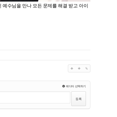
 예수님을 만나 모든 문제를 해결 받고 아이
에디터 선택하기