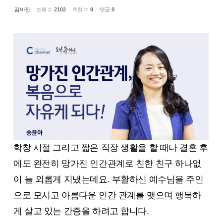
김아진
조회 수
2102
추천 수
9
댓글
0
학창 시절 그리고 짧은 직장 생활을 할 때나 결혼 후
에도 완전히 망가진 인간관계로 친한 친구 하나없
이 늘 외롭게 지냈는데요. 부활하신 예수님을 주인
으로 모시고 아름다운 인간 관계를 맺으며 행복하
게 살고 있는 간증을 하려고 합니다.