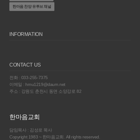
한마음 찬양 유투브 채널
INFORMATION
CONTACT US
전화 : 033-255-7375
이메일 : hmu1219@daum.net
주소 : 강원도 춘천시 동면 소양강로 82
한마음교회
담임목사 : 김성로 목사
Copyright 1983 ~ 한마음교회. All rights reserved.