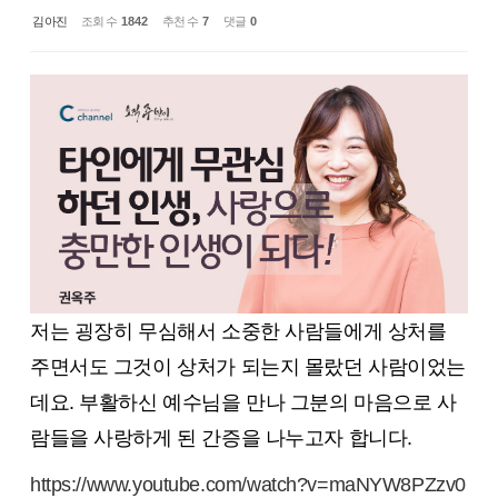
김아진
조회 수
1842
추천 수
7
댓글
0
저는 굉장히 무심해서 소중한 사람들에게 상처를
주면서도 그것이 상처가 되는지 몰랐던 사람이었는
데요. 부활하신 예수님을 만나 그분의 마음으로 사
람들을 사랑하게 된 간증을 나누고자 합니다.
https://www.youtube.com/watch?v=maNYW8PZzv0