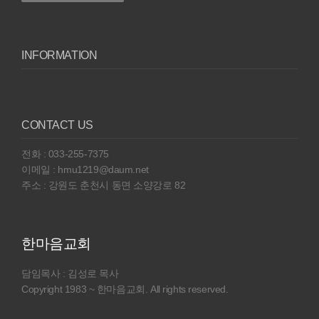
INFORMATION
CONTACT US
전화 : 033-255-7375
이메일 : hmu1219@daum.net
주소 : 강원도 춘천시 동면 소양강로 82
한마음교회
담임목사 : 김성로 목사
Copyright 1983 ~ 한마음교회. All rights reserved.