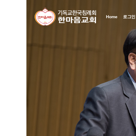
Home
로그