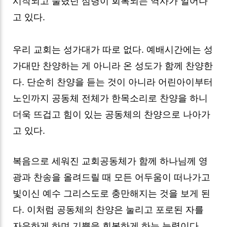
시작되고 눌렸던 심령이 회복되는 역사가 일어나
고 있다.
우리 교회는 성가대가 따로 없다. 예배시간에는 성
가대만 찬양하는 게 아니라 온 성도가 함께 찬양한
다. 단순히 찬양을 듣는 것이 아니라 어린아이부터
노인까지 공동체 전체가 한목소리로 찬양을 하니
더욱 뜨겁고 힘이 있는 공동체의 찬양으로 나아가
고 있다.
복음으로 세워진 교회공동체가 함께 하나님께 영
광과 찬송을 올려드릴 때 모든 어두움이 떠나가고
빛이신 예수 그리스도로 충만해지는 것을 보게 된
다. 이처럼 공동체의 찬양은 눌리고 포로된 자를
자유하게 하며 기쁨을 회복하게 하는 능력이다.