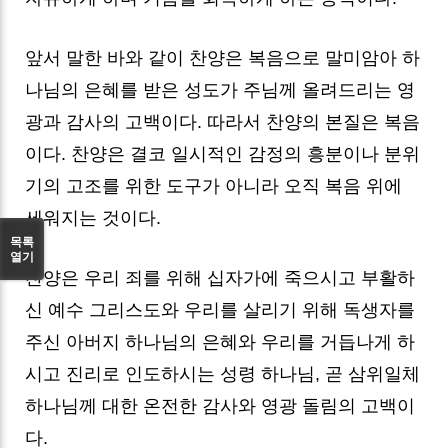
앞서 말한 바와 같이 찬양은 복음으로 말미암아 하
나님의 은혜를 받은 성도가 주님께 올려드리는 영
광과 감사의 고백이다. 따라서 찬양의 본질은 복음
이다. 찬양은 결코 일시적인 감정의 흥분이나 분위
기의 고조를 위한 도구가 아니라 오직 복음 위에
세워지는 것이다.
목록
열기
찬양은 우리 죄를 위해 십자가에 죽으시고 부활하
신 예수 그리스도와 우리를 살리기 위해 독생자를
주신 아버지 하나님의 은혜와 우리를 거듭나게 하
시고 진리로 인도하시는 성령 하나님, 곧 삼위일체
하나님께 대한 온전한 감사와 영광 돌림의 고백이
다.