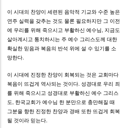
이 시대의 찬양이 세련된 음악적 기교와 수준 높은
연주 실력을 갖추는 것도 물론 필요하지만 그 이전
에 우리를 위해 죽으시고 부활하신 예수님, 지금도
살아계시고 통치하시는 주 예수 그리스도께 대한
확실한 믿음과 복음의 반석 위에 설 수 있기를 소
망한다.
이 시대에 진정한 찬양이 회복되는 것은 교회마다
복음이 뜨겁게 역사되는 것이다. 성경대로 우리 죄
를 위해 죽으시고 성경대로 부활하신 예수 그리스
도, 한국교회가 예수님 한 분만으로 충만해질 때
그분을 향한 진정한 찬양과 경배 또한 뜨겁게 회복
될 것이라 믿는다.